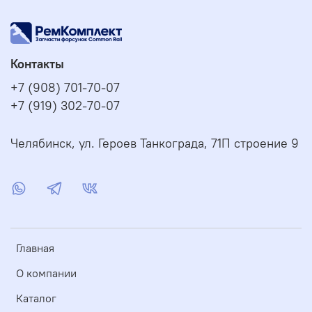
Контакты
+7 (908) 701-70-07
+7 (919) 302-70-07
Челябинск, ул. Героев Танкограда, 71П строение 9
Главная
О компании
Каталог