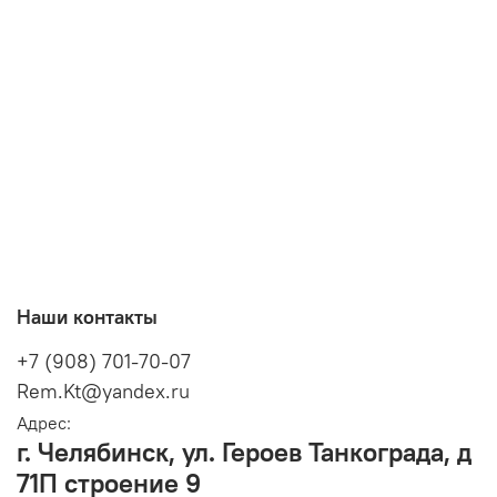
Наши контакты
+7 (908) 701-70-07
Rem.Kt@yandex.ru
Адрес:
г. Челябинск, ул. Героев Танкограда, д
71П строение 9