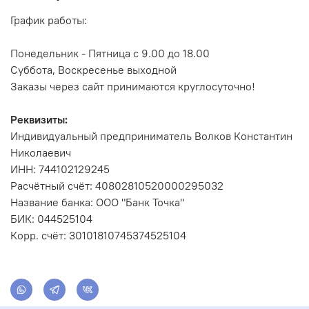
График работы:
Понедельник - Пятница с 9.00 до 18.00
Суббота, Воскресенье выходной
Заказы через сайт принимаются круглосуточно!
Реквизиты:
Индивидуальный предприниматель Волков Константин
Николаевич
ИНН: 744102129245
Расчётный счёт: 40802810520000295032
Название банка: ООО "Банк Точка"
БИК: 044525104
Корр. счёт: 30101810745374525104