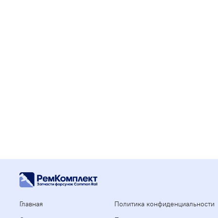
Главная
Политика конфиденциальности