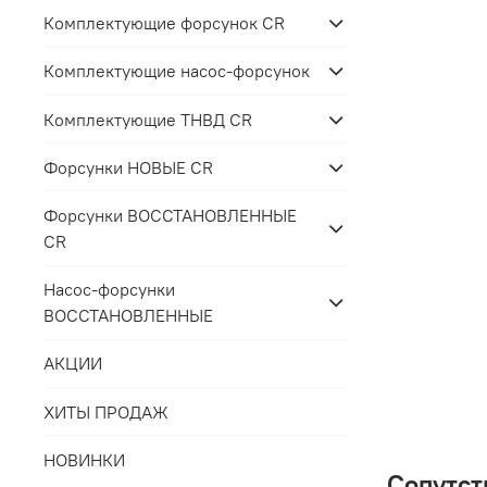
Комплектующие форсунок CR
Комплектующие насос-форсунок
Комплектующие ТНВД CR
Форсунки НОВЫЕ CR
Форсунки ВОССТАНОВЛЕННЫЕ
CR
Насос-форсунки
ВОССТАНОВЛЕННЫЕ
АКЦИИ
ХИТЫ ПРОДАЖ
НОВИНКИ
Сопутст