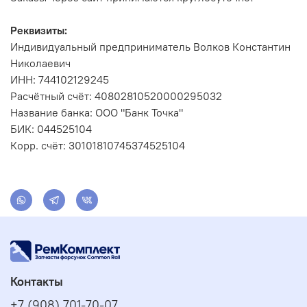
Реквизиты:
Индивидуальный предприниматель Волков Константин
Николаевич
ИНН: 744102129245
Расчётный счёт: 40802810520000295032
Название банка: ООО "Банк Точка"
БИК: 044525104
Корр. счёт: 30101810745374525104
Контакты
+7 (908) 701-70-07