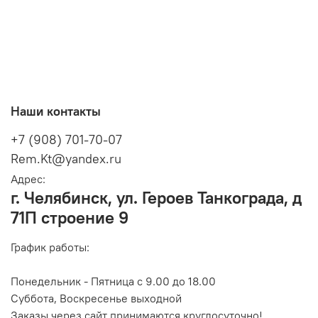
Наши контакты
+7 (908) 701-70-07
Rem.Kt@yandex.ru
Адрес:
г. Челябинск, ул. Героев Танкограда, д
71П строение 9
График работы:
Понедельник - Пятница с 9.00 до 18.00
Суббота, Воскресенье выходной
Заказы через сайт принимаются круглосуточно!