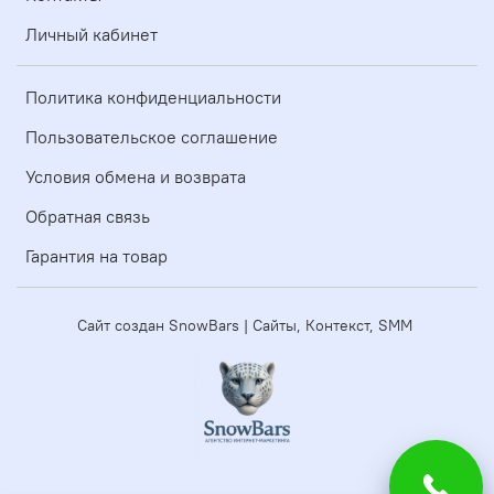
Личный кабинет
Политика конфиденциальности
Пользовательское соглашение
Условия обмена и возврата
Обратная связь
Гарантия на товар
Сайт создан SnowBars | Сайты, Контекст, SMM