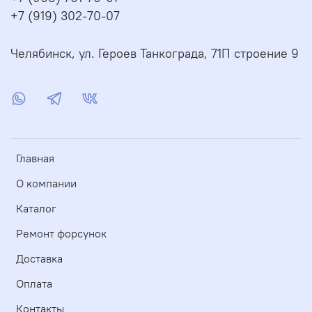
+7 (919) 302-70-07
Челябинск, ул. Героев Танкограда, 71П строение 9
Главная
О компании
Каталог
Ремонт форсунок
Доставка
Оплата
Контакты