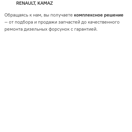
RENAULT, KAMAZ
впуска/выпуска.
Обращаясь к нам, вы получаете
комплексное решение
— от подбора и продажи запчастей до качественного
ремонта дизельных форсунок с гарантией.