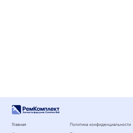
Главная
Политика конфиденциальности