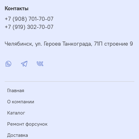
Контакты
+7 (908) 701-70-07
+7 (919) 302-70-07
Челябинск, ул. Героев Танкограда, 71П строение 9
Главная
О компании
Каталог
Ремонт форсунок
Доставка