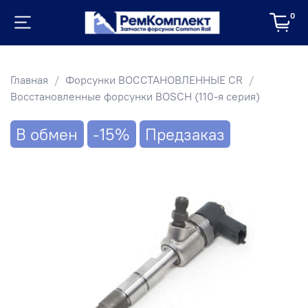
0
Главная
Форсунки ВОССТАНОВЛЕННЫЕ CR
Восстановленные форсунки BOSCH (110-я серия)
В обмен
-15%
Предзаказ