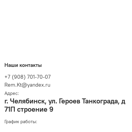
Наши контакты
+7 (908) 701-70-07
Rem.Kt@yandex.ru
Адрес:
г. Челябинск, ул. Героев Танкограда, д
71П строение 9
График работы: