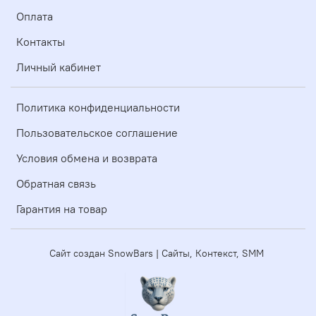
Оплата
Контакты
Личный кабинет
Политика конфиденциальности
Пользовательское соглашение
Условия обмена и возврата
Обратная связь
Гарантия на товар
Сайт создан SnowBars | Сайты, Контекст, SMM