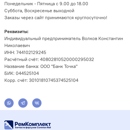
Понедельник - Пятница с 9.00 до 18.00
Суббота, Воскресенье выходной
Заказы через сайт принимаются круглосуточно!
Реквизиты:
Индивидуальный предприниматель Волков Константин
Николаевич
ИНН: 744102129245
Расчётный счёт: 40802810520000295032
Название банка: ООО "Банк Точка"
БИК: 044525104
Корр. счёт: 30101810745374525104