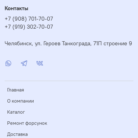
Контакты
+7 (908) 701-70-07
+7 (919) 302-70-07
Челябинск, ул. Героев Танкограда, 71П строение 9
Главная
О компании
Каталог
Ремонт форсунок
Доставка