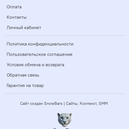
Оплата
Контакты
Личный кабинет
Политика конфиденциальности
Пользовательское соглашение
Условия обмена и возврата
Обратная связь
Гарантия на товар
Сайт создан SnowBars | Сайты, Контекст, SMM