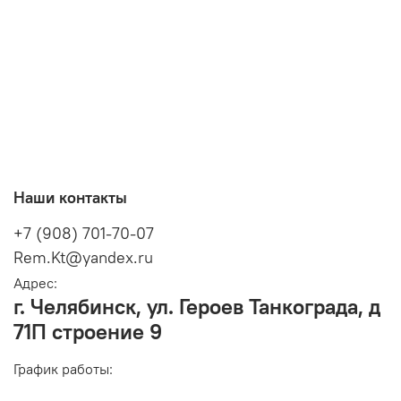
Наши контакты
+7 (908) 701-70-07
Rem.Kt@yandex.ru
Адрес:
г. Челябинск, ул. Героев Танкограда, д
71П строение 9
График работы: