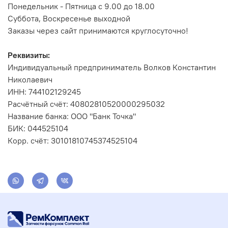
Понедельник - Пятница с 9.00 до 18.00
Суббота, Воскресенье выходной
Заказы через сайт принимаются круглосуточно!
Реквизиты:
Индивидуальный предприниматель Волков Константин
Николаевич
ИНН: 744102129245
Расчётный счёт: 40802810520000295032
Название банка: ООО "Банк Точка"
БИК: 044525104
Корр. счёт: 30101810745374525104