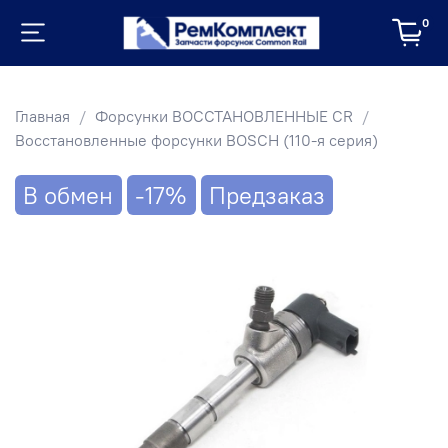
0
Главная
Форсунки ВОССТАНОВЛЕННЫЕ CR
Восстановленные форсунки BOSCH (110-я серия)
В обмен
-17%
Предзаказ