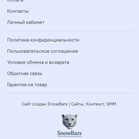
Контакты
Личный кабинет
Политика конфиденциальности
Пользовательское соглашение
Условия обмена и возврата
Обратная связь
Гарантия на товар
Сайт создан SnowBars | Сайты, Контекст, SMM