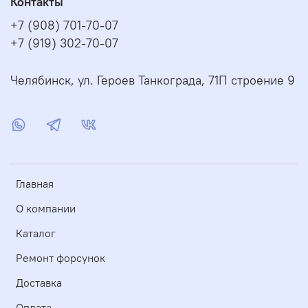
Контакты
+7 (908) 701-70-07
+7 (919) 302-70-07
Челябинск, ул. Героев Танкограда, 71П строение 9
Главная
О компании
Каталог
Ремонт форсунок
Доставка
Оплата