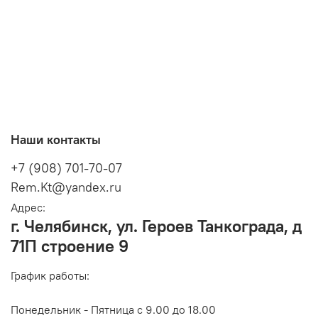
Наши контакты
+7 (908) 701-70-07
Rem.Kt@yandex.ru
Адрес:
г. Челябинск, ул. Героев Танкограда, д
71П строение 9
График работы:
Понедельник - Пятница с 9.00 до 18.00