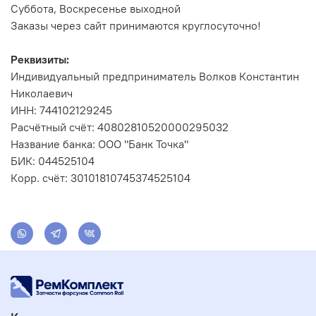
Суббота, Воскресенье выходной
Заказы через сайт принимаются круглосуточно!
Реквизиты:
Индивидуальный предприниматель Волков Константин
Николаевич
ИНН: 744102129245
Расчётный счёт: 40802810520000295032
Название банка: ООО "Банк Точка"
БИК: 044525104
Корр. счёт: 30101810745374525104