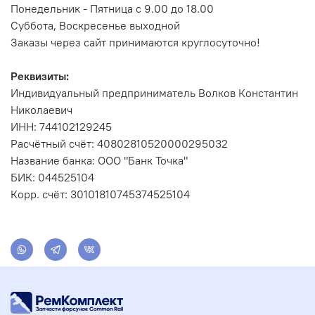
Понедельник - Пятница с 9.00 до 18.00
Суббота, Воскресенье выходной
Заказы через сайт принимаются круглосуточно!
Реквизиты:
Индивидуальный предприниматель Волков Константин
Николаевич
ИНН: 744102129245
Расчётный счёт: 40802810520000295032
Название банка: ООО "Банк Точка"
БИК: 044525104
Корр. счёт: 30101810745374525104