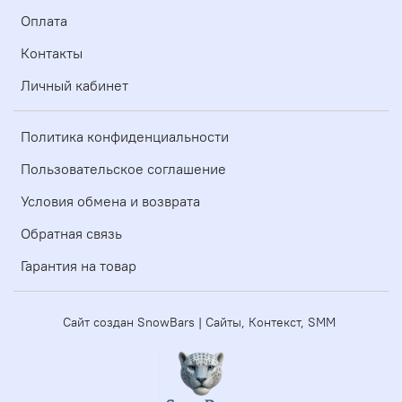
Оплата
Контакты
Личный кабинет
Политика конфиденциальности
Пользовательское соглашение
Условия обмена и возврата
Обратная связь
Гарантия на товар
Сайт создан SnowBars | Сайты, Контекст, SMM