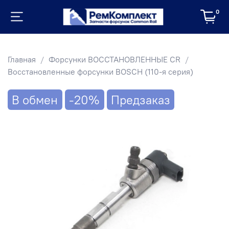
0
Главная
Форсунки ВОССТАНОВЛЕННЫЕ CR
Восстановленные форсунки BOSCH (110-я серия)
В обмен
-20%
Предзаказ