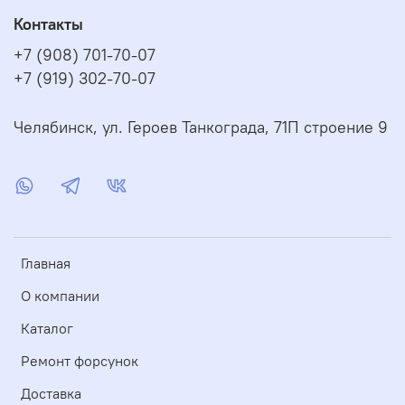
Контакты
+7 (908) 701-70-07
+7 (919) 302-70-07
Челябинск, ул. Героев Танкограда, 71П строение 9
Главная
О компании
Каталог
Ремонт форсунок
Доставка