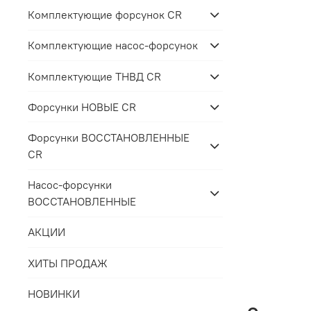
Комплектующие форсунок CR
Комплектующие насос-форсунок
Комплектующие ТНВД CR
Форсунки НОВЫЕ CR
Форсунки ВОССТАНОВЛЕННЫЕ
CR
Насос-форсунки
ВОССТАНОВЛЕННЫЕ
АКЦИИ
ХИТЫ ПРОДАЖ
НОВИНКИ