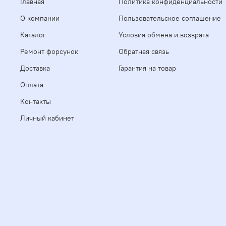
Главная
Политика конфиденциальности
О компании
Пользовательское соглашение
Каталог
Условия обмена и возврата
Ремонт форсунок
Обратная связь
Доставка
Гарантия на товар
Оплата
Контакты
Личный кабинет