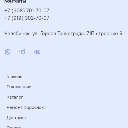
Контакты
+7 (908) 701-70-07
+7 (919) 302-70-07
Челябинск, ул. Героев Танкограда, 71П строение 9
Главная
О компании
Каталог
Ремонт форсунок
Доставка
Оплата