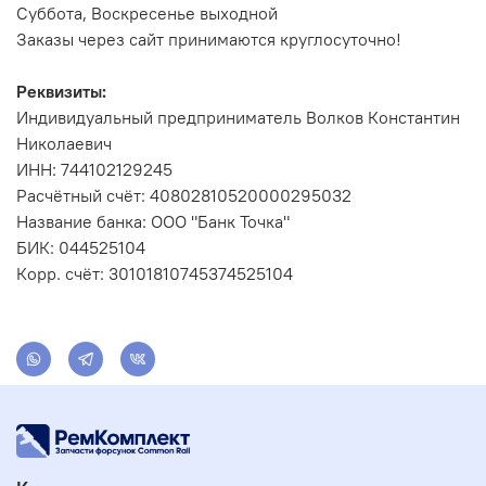
Суббота, Воскресенье выходной
Заказы через сайт принимаются круглосуточно!
Реквизиты:
Индивидуальный предприниматель Волков Константин
Николаевич
ИНН: 744102129245
Расчётный счёт: 40802810520000295032
Название банка: ООО "Банк Точка"
БИК: 044525104
Корр. счёт: 30101810745374525104