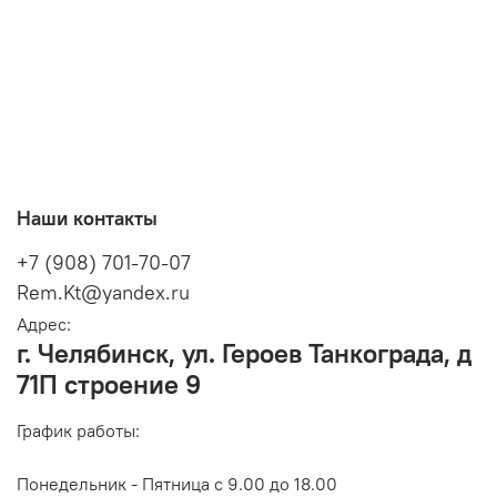
Наши контакты
+7 (908) 701-70-07
Rem.Kt@yandex.ru
Адрес:
г. Челябинск, ул. Героев Танкограда, д
71П строение 9
График работы:
Понедельник - Пятница с 9.00 до 18.00