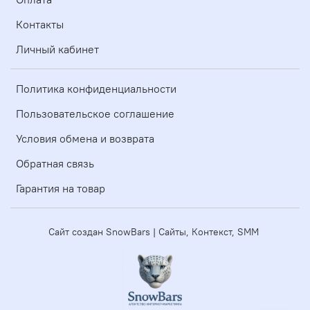
Контакты
Личный кабинет
Политика конфиденциальности
Пользовательское соглашение
Условия обмена и возврата
Обратная связь
Гарантия на товар
Сайт создан SnowBars | Сайты, Контекст, SMM