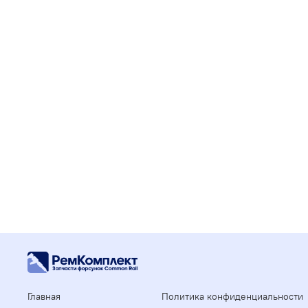
Главная
Политика конфиденциальности