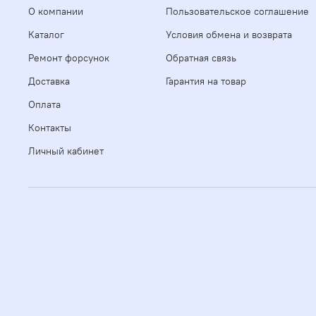
О компании
Пользовательское соглашение
Каталог
Условия обмена и возврата
Ремонт форсунок
Обратная связь
Доставка
Гарантия на товар
Оплата
Контакты
Личный кабинет