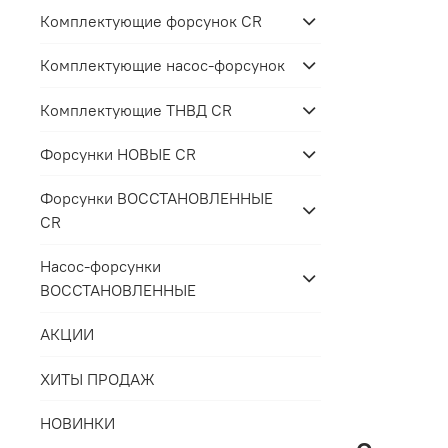
Комплектующие форсунок CR
Комплектующие насос-форсунок
Комплектующие ТНВД CR
Форсунки НОВЫЕ CR
Форсунки ВОССТАНОВЛЕННЫЕ
CR
Насос-форсунки
ВОССТАНОВЛЕННЫЕ
АКЦИИ
ХИТЫ ПРОДАЖ
НОВИНКИ