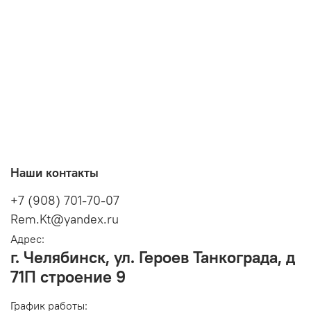
Наши контакты
+7 (908) 701-70-07
Rem.Kt@yandex.ru
Адрес:
г. Челябинск, ул. Героев Танкограда, д
71П строение 9
График работы: