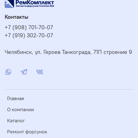
Контакты
+7 (908) 701-70-07
+7 (919) 302-70-07
Челябинск, ул. Героев Танкограда, 71П строение 9
Главная
О компании
Каталог
Ремонт форсунок