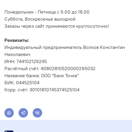
Понедельник - Пятница с 9.00 до 18.00
Суббота, Воскресенье выходной
Заказы через сайт принимаются круглосуточно!
Реквизиты:
Индивидуальный предприниматель Волков Константин
Николаевич
ИНН: 744102129245
Расчётный счёт: 40802810520000295032
Название банка: ООО "Банк Точка"
БИК: 044525104
Корр. счёт: 30101810745374525104