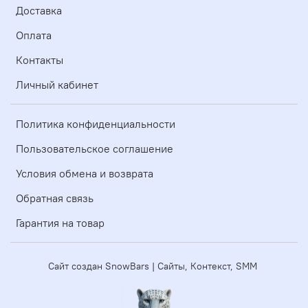
Доставка
Оплата
Контакты
Личный кабинет
Политика конфиденциальности
Пользовательское соглашение
Условия обмена и возврата
Обратная связь
Гарантия на товар
Сайт создан SnowBars | Сайты, Контекст, SMM