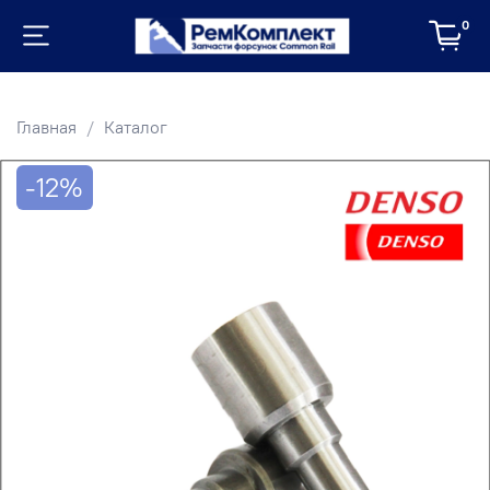
0
Главная
Каталог
-12%