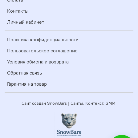
Контакты
Личный кабинет
Политика конфиденциальности
Пользовательское соглашение
Условия обмена и возврата
Обратная связь
Гарантия на товар
Сайт создан SnowBars | Сайты, Контекст, SMM