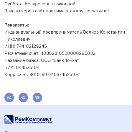
Суббота, Воскресенье выходной
Заказы через сайт принимаются круглосуточно!
Реквизиты:
Индивидуальный предприниматель Волков Константин
Николаевич
ИНН: 744102129245
Расчётный счёт: 40802810520000295032
Название банка: ООО "Банк Точка"
БИК: 044525104
Корр. счёт: 30101810745374525104