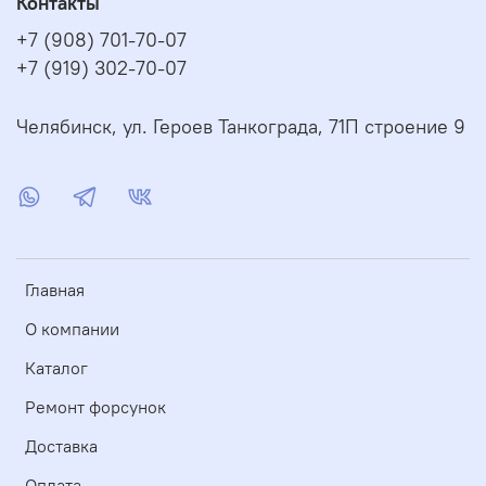
Контакты
+7 (908) 701-70-07
+7 (919) 302-70-07
Челябинск, ул. Героев Танкограда, 71П строение 9
Главная
О компании
Каталог
Ремонт форсунок
Доставка
Оплата