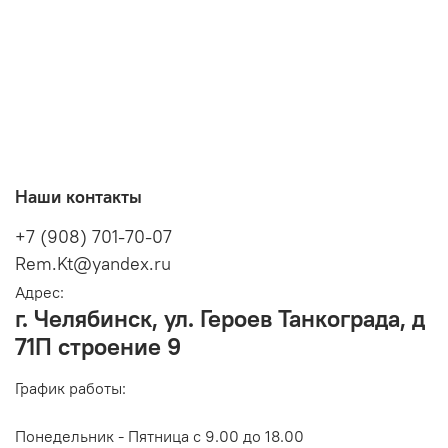
Наши контакты
+7 (908) 701-70-07
Rem.Kt@yandex.ru
Адрес:
г. Челябинск, ул. Героев Танкограда, д
71П строение 9
График работы:
Понедельник - Пятница с 9.00 до 18.00