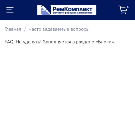
0
Главная
Часто задаваемые вопросы
FAQ. Не удалять! Заполняется в разделе «Блоки».